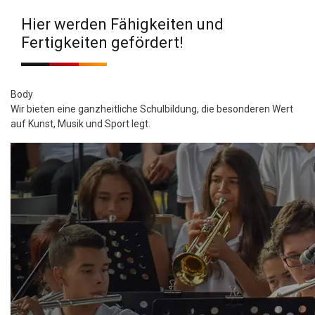
Hier werden Fähigkeiten und
Fertigkeiten gefördert!
Body
Wir bieten eine ganzheitliche Schulbildung, die besonderen Wert
auf Kunst, Musik und Sport legt.