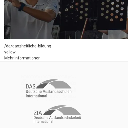
/de/ganzheitliche-bildung
yellow
Mehr Informationen