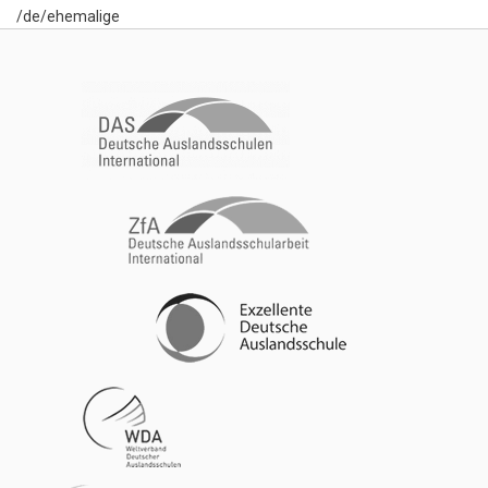
/de/ehemalige