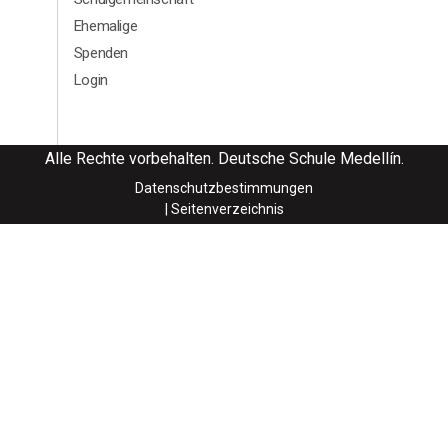
Ehemalige
Spenden
Login
Alle Rechte vorbehalten. Deutsche Schule Medellín.
Datenschutzbestimmungen
| Seitenverzeichnis