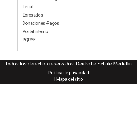
Legal
Egresados
Donaciones-Pagos
Portal interno
PQRSF
Todos los derechos reservados. Deutsche Schule Medellín
Política de privacidad
| Mapa del sitio