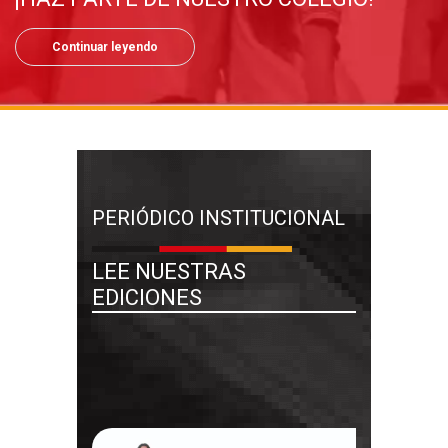
Continuar leyendo
PERIÓDICO INSTITUCIONAL
LEE NUESTRAS
EDICIONES