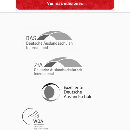
Ver más ediciones