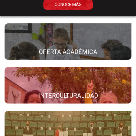
CONOCE MÁS
OFERTA ACADÉMICA
INTERCULTURALIDAD