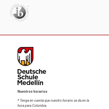
Nuestros horarios
*
Tenga en cuenta que nuestro horario se da en la
hora para Colombia.