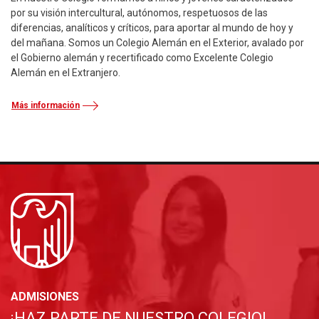
por su visión intercultural, autónomos, respetuosos de las
diferencias, analíticos y críticos, para aportar al mundo de hoy y
del mañana. Somos un Colegio Alemán en el Exterior, avalado por
el Gobierno alemán y recertificado como Excelente Colegio
Alemán en el Extranjero.
Más información
ADMISIONES
¡HAZ PARTE DE NUESTRO COLEGIO!