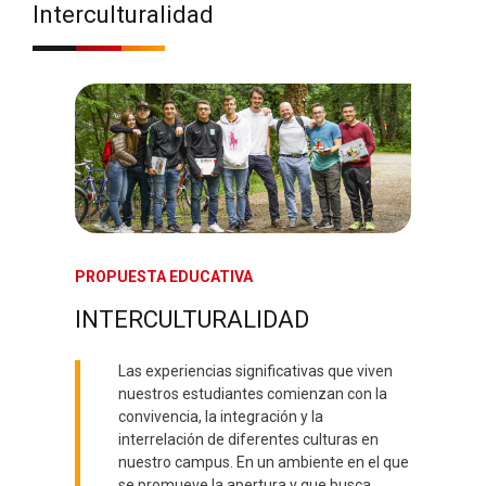
Interculturalidad
PROPUESTA EDUCATIVA
INTERCULTURALIDAD
Las experiencias significativas que viven
nuestros estudiantes comienzan con la
convivencia, la integración y la
interrelación de diferentes culturas en
nuestro campus. En un ambiente en el que
se promueve la apertura y que busca