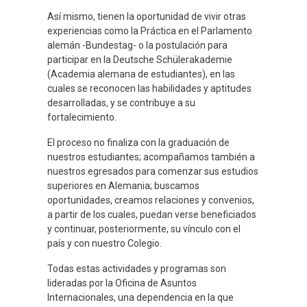
Así mismo, tienen la oportunidad de vivir otras
experiencias como la Práctica en el Parlamento
alemán -Bundestag- o la postulación para
participar en la Deutsche Schülerakademie
(Academia alemana de estudiantes), en las
cuales se reconocen las habilidades y aptitudes
desarrolladas, y se contribuye a su
fortalecimiento.
El proceso no finaliza con la graduación de
nuestros estudiantes; acompañamos también a
nuestros egresados para comenzar sus estudios
superiores en Alemania; buscamos
oportunidades, creamos relaciones y convenios,
a partir de los cuales, puedan verse beneficiados
y continuar, posteriormente, su vínculo con el
país y con nuestro Colegio.
Todas estas actividades y programas son
lideradas por la Oficina de Asuntos
Internacionales, una dependencia en la que