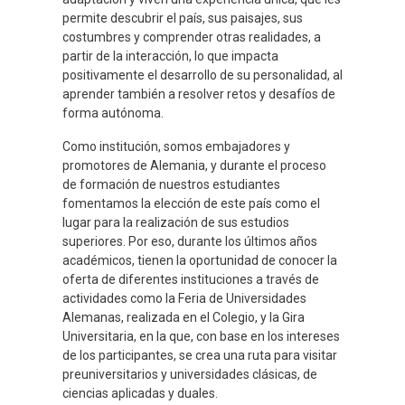
permite descubrir el país, sus paisajes, sus
costumbres y comprender otras realidades, a
partir de la interacción, lo que impacta
positivamente el desarrollo de su personalidad, al
aprender también a resolver retos y desafíos de
forma autónoma.
Como institución, somos embajadores y
promotores de Alemania, y durante el proceso
de formación de nuestros estudiantes
fomentamos la elección de este país como el
lugar para la realización de sus estudios
superiores. Por eso, durante los últimos años
académicos, tienen la oportunidad de conocer la
oferta de diferentes instituciones a través de
actividades como la Feria de Universidades
Alemanas, realizada en el Colegio, y la Gira
Universitaria, en la que, con base en los intereses
de los participantes, se crea una ruta para visitar
preuniversitarios y universidades clásicas, de
ciencias aplicadas y duales.