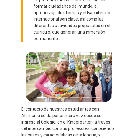
formar ciudadanos del mundo, el
aprendizaje de idiomas y el Bachillerato
Internacional son clave, así como las
diferentes actividades propuestas en el
currículo, que generan una inmersión
permanente.
Previous
Next
El contacto de nuestros estudiantes con
Alemania se da por primera vez desde su
ingreso al Colegio, en el Kindergarten, a través
del intercambio con sus profesores, conociendo
las bases y características de la lengua, y