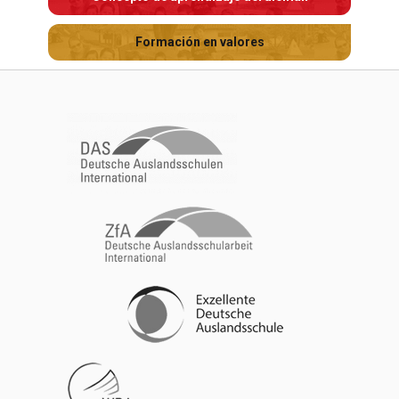
Formación en valores