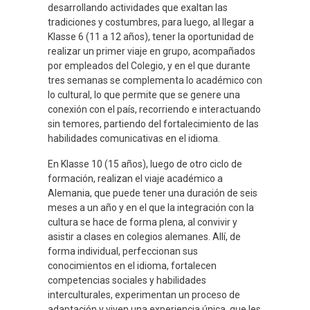
desarrollando actividades que exaltan las
tradiciones y costumbres, para luego, al llegar a
Klasse 6 (11 a 12 años), tener la oportunidad de
realizar un primer viaje en grupo, acompañados
por empleados del Colegio, y en el que durante
tres semanas se complementa lo académico con
lo cultural, lo que permite que se genere una
conexión con el país, recorriendo e interactuando
sin temores, partiendo del fortalecimiento de las
habilidades comunicativas en el idioma.
En Klasse 10 (15 años), luego de otro ciclo de
formación, realizan el viaje académico a
Alemania, que puede tener una duración de seis
meses a un año y en el que la integración con la
cultura se hace de forma plena, al convivir y
asistir a clases en colegios alemanes. Allí, de
forma individual, perfeccionan sus
conocimientos en el idioma, fortalecen
competencias sociales y habilidades
interculturales, experimentan un proceso de
adaptación y viven una experiencia única, que les