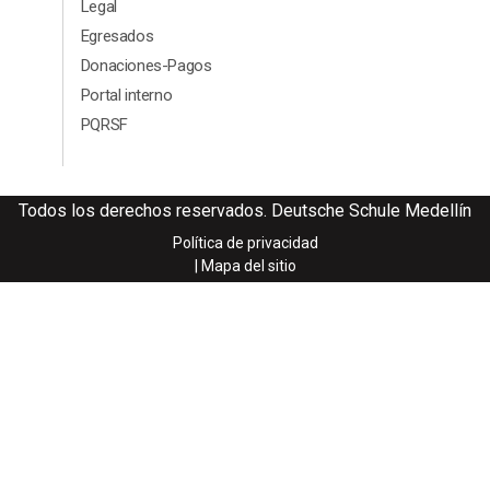
Legal
Egresados
Donaciones-Pagos
Portal interno
PQRSF
Todos los derechos reservados. Deutsche Schule Medellín
Política de privacidad
| Mapa del sitio