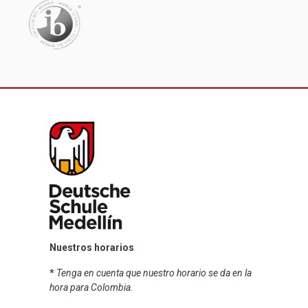
Nuestros horarios
*
Tenga en cuenta que nuestro horario se da en la
hora para Colombia.