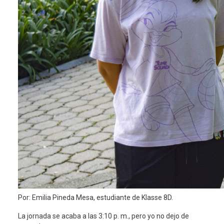
Por: Emilia Pineda Mesa, estudiante de Klasse 8D.
La jornada se acaba a las 3:10 p. m., pero yo no dejo de