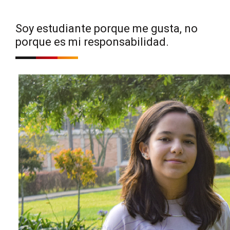
Soy estudiante porque me gusta, no
porque es mi responsabilidad.