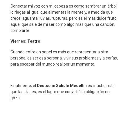
Conectar mi voz con mi cabeza es como sembrar un árbol,
lo riegas al igual que alimentas la mente y, a medida que
crece, aguanta lluvias, rupturas, pero es el más dulce fruto,
aquel que sale de mi ser como algo más que una canción,
como arte.
Viernes: Teatro.
Cuando entro en papel es más que representar a otra
persona; es ser esa persona, vivir sus problemas y alegrías,
para escapar del mundo real por un momento.
Finalmente, el
Deutsche Schule Medellín
es mucho más
que las clases, es el lugar que convirtió la obligación en
gozo.