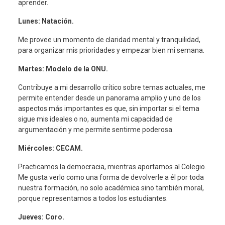
aprender.
Lunes: Natación.
Me provee un momento de claridad mental y tranquilidad,
para organizar mis prioridades y empezar bien mi semana.
Martes: Modelo de la ONU.
Contribuye a mi desarrollo crítico sobre temas actuales, me
permite entender desde un panorama amplio y uno de los
aspectos más importantes es que, sin importar si el tema
sigue mis ideales o no, aumenta mi capacidad de
argumentación y me permite sentirme poderosa.
Miércoles: CECAM.
Practicamos la democracia, mientras aportamos al Colegio.
Me gusta verlo como una forma de devolverle a él por toda
nuestra formación, no solo académica sino también moral,
porque representamos a todos los estudiantes.
Jueves: Coro.